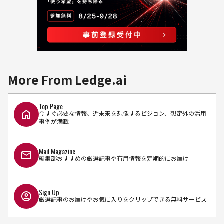
More From Ledge.ai
Top Page
今すぐ必要な情報、近未来を想像するビジョン、想定外の活用
事例が満載
Mail Magazine
編集部おすすめの厳選記事や有用情報を定期的にお届け
Sign Up
厳選記事のお届けやお気に入りをクリップできる無料サービス