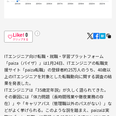
Like!
？
0
クリップする
ITエンジニア向け転職・就職・学習プラットフォーム
「paiza（パイザ）」は1月24日、ITエンジニアの転職支
援サイト「paiza転職」の登録者約25万人のうち、40歳以
上のITエンジニアを対象とした転職動向に関する調査の結
果を発表した。
ITエンジニアは「35歳定年説」が久しく語られてきた。
その要因には「体力問題（長時間残業や徹夜業務の存
在）」や「キャリアパス（管理職以外のパスがない）」な
どがよく挙げられる。このような説を踏まえ、paizaは実