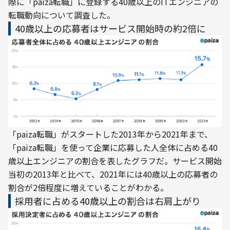
際に「paiza転職」に登録する40歳以上のITエンジニアの
転職動向について調査した。
40歳以上の応募者はサービス開始時の約2倍に
「paiza転職」がスタートした2013年から2021年まで、
「paiza転職」を使って企業に応募した人全体に占める40
歳以上エンジニアの割合を表したグラフだ。サービス開始
当初の2013年と比べて、2021年には40歳以上の応募者の
割合が2倍程度に増えていることがわかる。
採用者に占める40歳以上の割合は右肩上がり