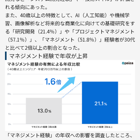
れる傾向にあった。
また、40歳以上の特徴として、AI（人工知能）や機械学
習、画像解析など将来的な商業化に向けての基礎研究をす
る「研究開発（21.4％）」や「プロジェクトマネジメント
（57.1％）」、「マネジメント（51.8％）」経験者が30代
と比べて2倍以上の割合となった。
マネジメント経験で年収が上昇
「マネジメント経験」の年収への影響を調査したところ、