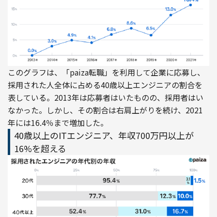
このグラフは、「paiza転職」を利用して企業に応募し、
採用された人全体に占める40歳以上エンジニアの割合を
表している。2013年は応募者はいたものの、採用者はい
なかった。しかし、その割合は右肩上がりを続け、2021
年には16.4％まで増加した。
40歳以上のITエンジニア、年収700万円以上が
16%を超える