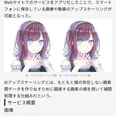
Webサイトでのサービスをアプリ化したことで、スマート
フォンに保存している画像や動画のアップスケーリングが
可能となった。
左：アップスケーリング前　右：アップスケーリング後
AIアップスケーリングとは、もともと値の存在しない画素
間データを作り出すために隣接する画素の値を用いて補間
処理する仕組みだという。
サービス概要
画像