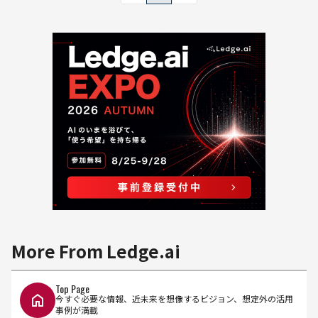
More From Ledge.ai
Top Page
今すぐ必要な情報、近未来を想像するビジョン、想定外の活用
事例が満載