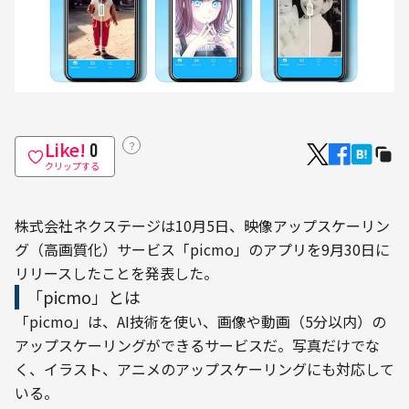
Like!
？
0
クリップする
株式会社ネクステージは10月5日、映像アップスケーリン
グ（高画質化）サービス「picmo」のアプリを9月30日に
リリースしたことを発表した。
「picmo」とは
「picmo」は、AI技術を使い、画像や動画（5分以内）の
アップスケーリングができるサービスだ。写真だけでな
く、イラスト、アニメのアップスケーリングにも対応して
いる。