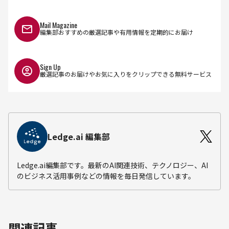
Mail Magazine
編集部おすすめの厳選記事や有用情報を定期的にお届け
Sign Up
厳選記事のお届けやお気に入りをクリップできる無料サービス
Ledge.ai 編集部
Ledge.ai編集部です。最新のAI関連技術、テクノロジー、AI
のビジネス活用事例などの情報を毎日発信しています。
関連記事