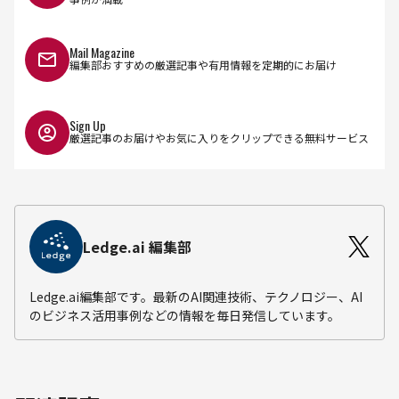
Mail Magazine
編集部おすすめの厳選記事や有用情報を定期的にお届け
Sign Up
厳選記事のお届けやお気に入りをクリップできる無料サービス
Ledge.ai 編集部
Ledge.ai編集部です。最新のAI関連技術、テクノロジー、AI
のビジネス活用事例などの情報を毎日発信しています。