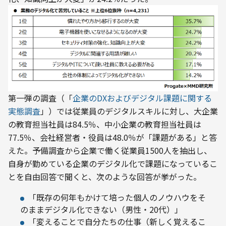
第一弾の調査（「
企業のDXおよびデジタル課題に関する
実態調査
」）では従業員のデジタルスキルに対し、大企業
の教育担当社員は84.5％、中小企業の教育担当社員は
77.5％、会社経営者・役員は48.0％が「課題がある」と答
えた。予備調査から企業で働く従業員1500人を抽出し、
自身が勤めている企業のデジタル化で課題になっているこ
とを自由回答で聞くと、次のような回答が挙がった。
「既存の何年もかけて培った個人のノウハウをそ
のままデジタル化できない（男性・20代）」
「変えることで自分たちの仕事（新しく覚えるこ