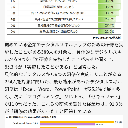
勤めている企業でデジタルスキルアップのための研修を実
施したことがある389人を対象に、具体的なデジタルスキ
ル名を9つあげて研修を実施したことがあるか聞くと、
65.3％が「実施したことがある」と回答した。
具体的なデジタルスキル9つの研修を実施したことがある
254人を対象に聞いた、最も効果があったデジタルスキル
研修は「Excel、Word、PowerPoint」が25.2%で最も多
く、次に「プログラミング」が12.6％、「セキュリティ」
が11.0％だった。これらの研修を受けた従業員は、91.3％
が「研修の効果があった」と回答している。