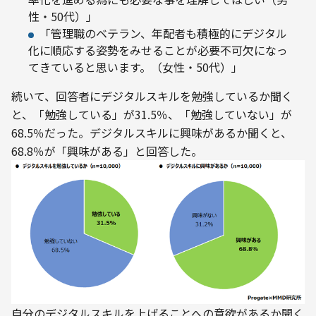
性・50代）」
「管理職のベテラン、年配者も積極的にデジタル
化に順応する姿勢をみせることが必要不可欠になっ
てきていると思います。（女性・50代）」
続いて、回答者にデジタルスキルを勉強しているか聞く
と、「勉強している」が31.5％、「勉強していない」が
68.5％だった。デジタルスキルに興味があるか聞くと、
68.8％が「興味がある」と回答した。
自分のデジタルスキルを上げることへの意欲があるか聞く