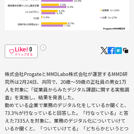
Like!
？
0
クリップする
株式会社ProgateとMMDLabo株式会社が運営するMMD研
究所は2月24日、共同で、20歳〜59歳の正社員の男女1万
人を対象に「従業員からみたデジタル課題に関する実態調
査」を実施し、結果を発表した。
勤めている企業で業務のデジタル化をしているか聞くと、
73.3％が行なっていると回答した。「行なっている」と答
えた7335人を対象に、業務のデジタル化についていけて
いるか聞くと、「ついていけてる」「どちらかというとつ