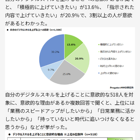
と、「積極的に上げていきたい」が13.6％、「指示された
内容で上げていきたい」が20.9％で、3割以上の人が意欲
があるとわかった。
自分のデジタルスキルを上げることに意欲的な518人を対
象に、意欲的な理由があるか複数回答で聞くと、上位には
「業務のスピードアップがしたいから」「日常業務に活か
したいから」「持っていないと時代に追いつけなくなると
思うから」などが挙がった。