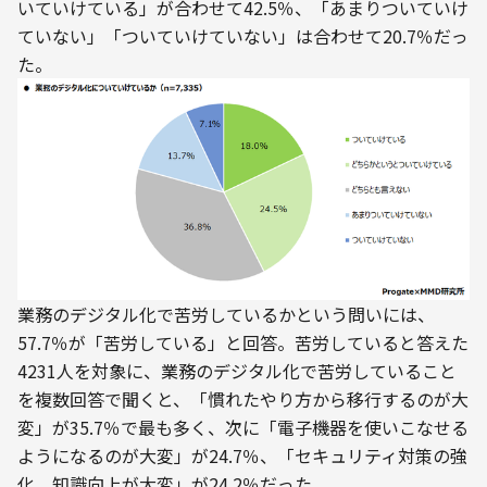
いていけている」が合わせて42.5％、「あまりついていけ
ていない」「ついていけていない」は合わせて20.7％だっ
た。
業務のデジタル化で苦労しているかという問いには、
57.7％が「苦労している」と回答。苦労していると答えた
4231人を対象に、業務のデジタル化で苦労していること
を複数回答で聞くと、「慣れたやり方から移行するのが大
変」が35.7％で最も多く、次に「電子機器を使いこなせる
ようになるのが大変」が24.7％、「セキュリティ対策の強
化、知識向上が大変」が24.2％だった。