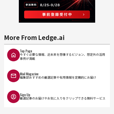
More From Ledge.ai
Top Page
今すぐ必要な情報、近未来を想像するビジョン、想定外の活用
事例が満載
Mail Magazine
編集部おすすめの厳選記事や有用情報を定期的にお届け
Sign Up
厳選記事のお届けやお気に入りをクリップできる無料サービス