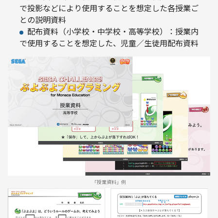
で投影などにより使用することを想定した各授業ご
との説明資料
配布資料（小学校・中学校・高等学校）：授業内
で使用することを想定した、児童／生徒用配布資料
「授業資料」例