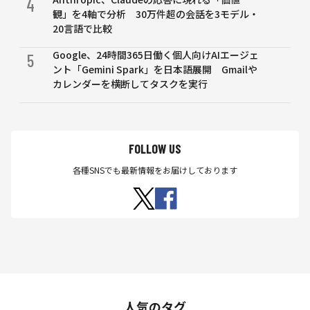
4
観」を4軸で分析 30万件超の会話を3モデル・
20言語で比較
Google、24時間365日働く個人向けAIエージェ
5
ント「Gemini Spark」を日本語展開 Gmailや
カレンダーを横断してタスクを実行
FOLLOW US
各種SNSでも最新情報をお届けしております
人気のタグ