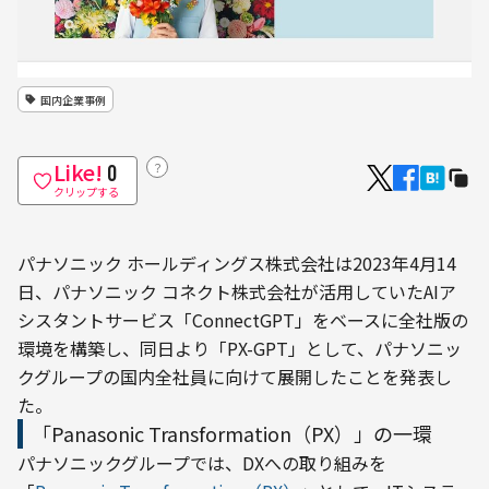
国内企業事例
Like!
？
0
クリップする
パナソニック ホールディングス株式会社は2023年4月14
日、パナソニック コネクト株式会社が活用していたAIア
シスタントサービス「ConnectGPT」をベースに全社版の
環境を構築し、同日より「PX-GPT」として、パナソニッ
クグループの国内全社員に向けて展開したことを発表し
た。
「Panasonic Transformation（PX）」の一環
パナソニックグループでは、DXへの取り組みを