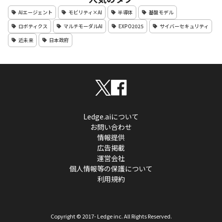
AIエージェント
モビリティ×AI
半導体
基盤モデル
ロボティクス
マルチモーダルAI
EXPO2025
サイバーセキュリティ
近未来
日本政府
Ledge.aiについて
お問い合わせ
情報提供
広告掲載
運営会社
個人情報等の保護について
利用規約
Copyright © 2017- Ledge inc. All Rights Reserved.