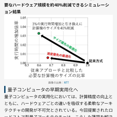
要なハードウェア規模を約40%削減できるシミュレーシ
ョン結果
画像の出典：
NTT
量子コンピュータの早期実用化へ
量子コンピュータの実用化においては、計算精度の向上と
ともに、ハードウェアごとの違いを吸収する柔軟なアーキ
テクチャの開発が不可欠とされている。今回提案されたロ
ードストア型量子アーキテクチャは、こうした課題を解決