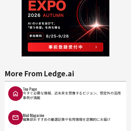
More From Ledge.ai
Top Page
今すぐ必要な情報、近未来を想像するビジョン、想定外の活用
事例が満載
Mail Magazine
編集部おすすめの厳選記事や有用情報を定期的にお届け