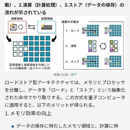
動）、2.演算（計算処理）、3.ストア（データの保存）の
流れが示されている
画像の出典：
NTT
ロードストア型アーキテクチャでは、メモリとプロセッサ
を分離し、データを「ロード」と「ストア」という抽象化
された命令でやり取りする。この方式を量子コンピュータ
に適用すると、以下のメリットが得られる。
1. メモリ効率の向上
データの保存に特化したメモリ領域と、計算に特