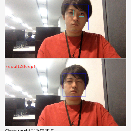
Chatworkに通知する