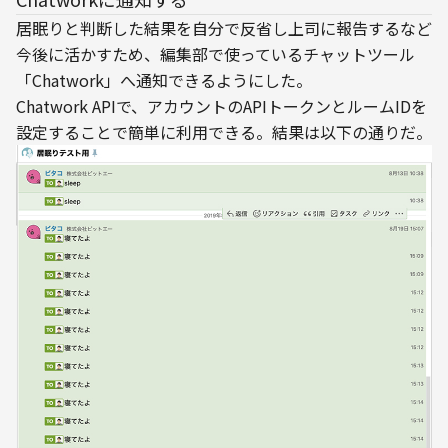
居眠りと判断した結果を自分で反省し上司に報告するなど
今後に活かすため、編集部で使っているチャットツール
「Chatwork」へ通知できるようにした。
Chatwork APIで、アカウントのAPIトークンとルームIDを
設定することで簡単に利用できる。結果は以下の通りだ。