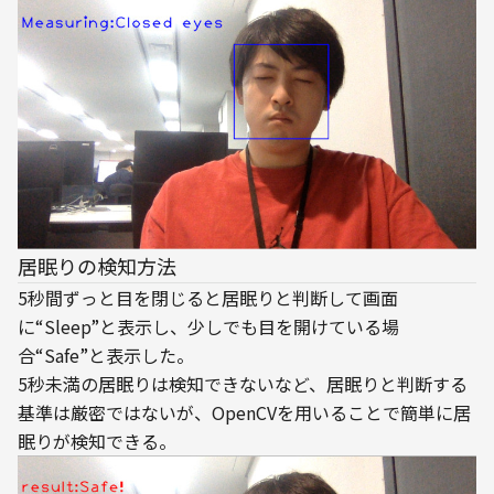
居眠りの検知方法
5秒間ずっと目を閉じると居眠りと判断して画面
に“Sleep”と表示し、少しでも目を開けている場
合“Safe”と表示した。
5秒未満の居眠りは検知できないなど、居眠りと判断する
基準は厳密ではないが、OpenCVを用いることで簡単に居
眠りが検知できる。