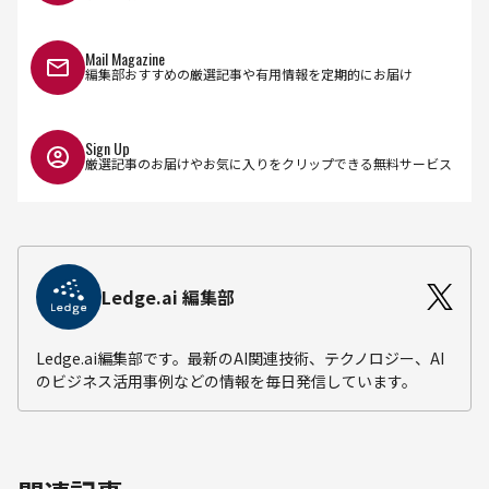
Mail Magazine
編集部おすすめの厳選記事や有用情報を定期的にお届け
Sign Up
厳選記事のお届けやお気に入りをクリップできる無料サービス
Ledge.ai 編集部
Ledge.ai編集部です。最新のAI関連技術、テクノロジー、AI
のビジネス活用事例などの情報を毎日発信しています。