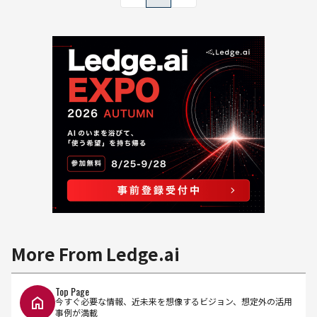
More From Ledge.ai
Top Page
今すぐ必要な情報、近未来を想像するビジョン、想定外の活用
事例が満載