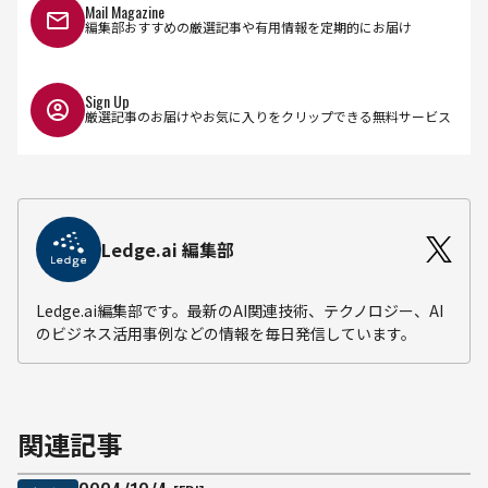
Mail Magazine
編集部おすすめの厳選記事や有用情報を定期的にお届け
Sign Up
厳選記事のお届けやお気に入りをクリップできる無料サービス
Ledge.ai 編集部
Ledge.ai編集部です。最新のAI関連技術、テクノロジー、AI
のビジネス活用事例などの情報を毎日発信しています。
関連記事