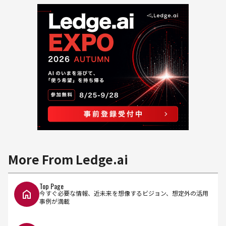
More From Ledge.ai
Top Page
今すぐ必要な情報、近未来を想像するビジョン、想定外の活用
事例が満載