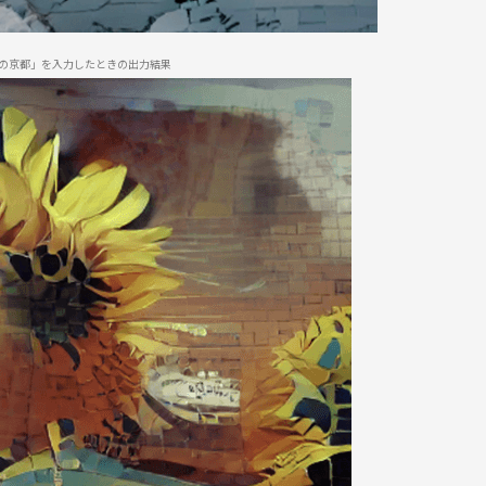
の京都」を入力したときの出力結果