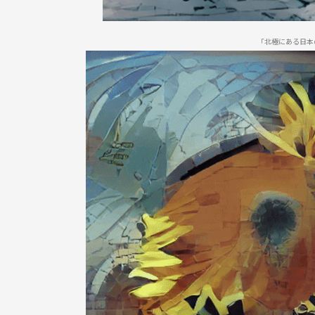
「北極にある日本