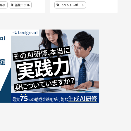
事例
基盤モデル
イベントレポート