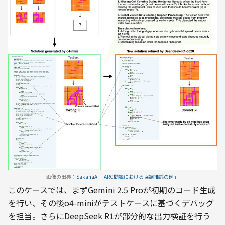
画像の出典：
SakanaAI「ARC問題における協調推論の例」
このケースでは、まずGemini 2.5 Proが初期のコード生成
を行い、その後o4-miniがテストケースに基づくデバッグ
を担当。さらにDeepSeek R1が部分的な出力検証を行う