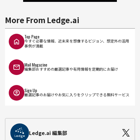
More From Ledge.ai
Top Page
今すぐ必要な情報、近未来を想像するビジョン、想定外の活用
事例が満載
Mail Magazine
編集部おすすめの厳選記事や有用情報を定期的にお届け
Sign Up
厳選記事のお届けやお気に入りをクリップできる無料サービス
Ledge.ai 編集部