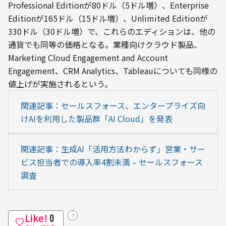
Professional Editionが80ドル（5ドル増）、Enterprise 
Editionが165ドル（15ドル増）、Unlimited Editionが
330ドル（30ドル増）で、これらのエディションは、他の
通貨でも同等の価格となる。業種向けクラウド製品、
Marketing Cloud Engagement and Account 
Engagement、CRM Analytics、Tableauについても同様の
値上げが実施されるという。
関連記事：セールスフォース、エンタープライズ向
けAIを利用した製品群「AI Cloud」を発表
関連記事：生成AI「活用方法わからず」営業・サー
ビス担当者での導入率4割未満 – セールスフォース
調査
Like!
？
0