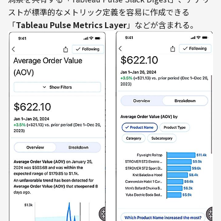
ストが標準的なメトリック定義を容易に作成できる
「
Tableau Pulse Metrics Layer
」などが含まれる。