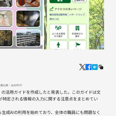
画像出典：仙台市HP
GPT」の活用ガイドを作成したと発表した。このガイドは文
が特定される情報の入力に関する注意点をまとめてい
から生成AIの利用を始めており、全体の職員にも問題なく