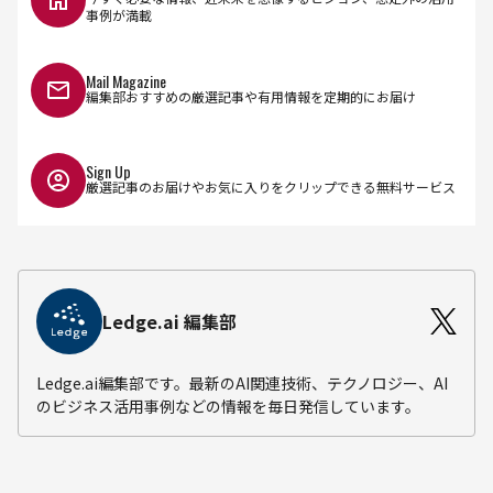
事例が満載
Mail Magazine
編集部おすすめの厳選記事や有用情報を定期的にお届け
Sign Up
厳選記事のお届けやお気に入りをクリップできる無料サービス
Ledge.ai 編集部
Ledge.ai編集部です。最新のAI関連技術、テクノロジー、AI
のビジネス活用事例などの情報を毎日発信しています。