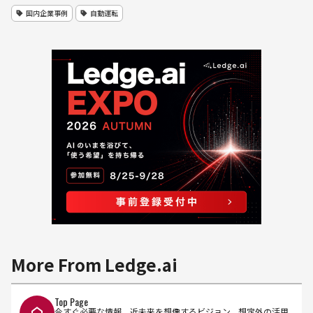
国内企業事例
自動運転
More From Ledge.ai
Top Page
今すぐ必要な情報、近未来を想像するビジョン、想定外の活用