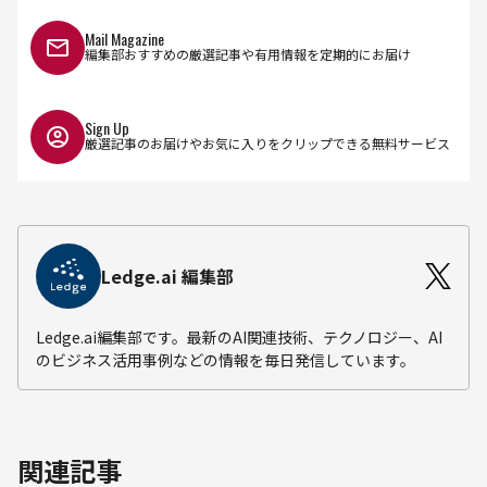
Mail Magazine
編集部おすすめの厳選記事や有用情報を定期的にお届け
Sign Up
厳選記事のお届けやお気に入りをクリップできる無料サービス
Ledge.ai 編集部
Ledge.ai編集部です。最新のAI関連技術、テクノロジー、AI
のビジネス活用事例などの情報を毎日発信しています。
関連記事