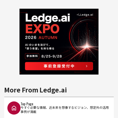
More From Ledge.ai
Top Page
今すぐ必要な情報、近未来を想像するビジョン、想定外の活用
事例が満載