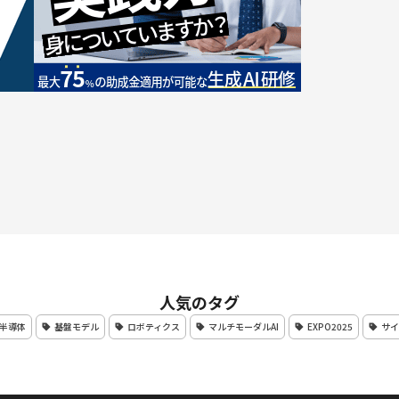
人気のタグ
半導体
基盤モデル
ロボティクス
マルチモーダルAI
EXPO2025
サイ