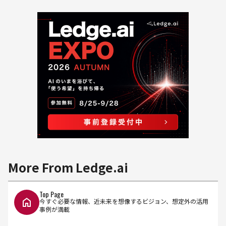
More From Ledge.ai
Top Page
今すぐ必要な情報、近未来を想像するビジョン、想定外の活用
事例が満載