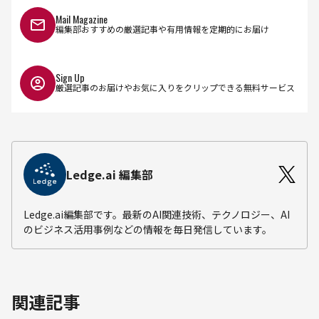
Mail Magazine
編集部おすすめの厳選記事や有用情報を定期的にお届け
Sign Up
厳選記事のお届けやお気に入りをクリップできる無料サービス
Ledge.ai 編集部
Ledge.ai編集部です。最新のAI関連技術、テクノロジー、AI
のビジネス活用事例などの情報を毎日発信しています。
関連記事