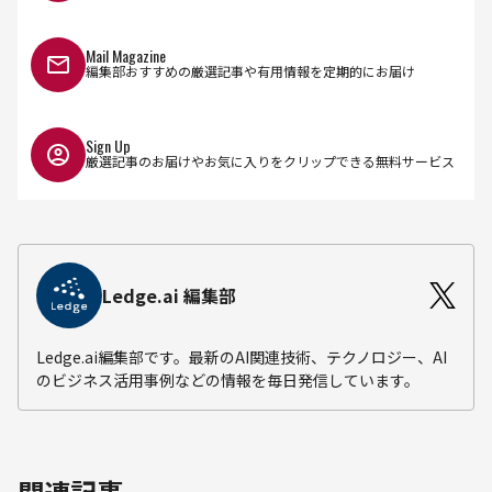
Mail Magazine
編集部おすすめの厳選記事や有用情報を定期的にお届け
Sign Up
厳選記事のお届けやお気に入りをクリップできる無料サービス
Ledge.ai 編集部
Ledge.ai編集部です。最新のAI関連技術、テクノロジー、AI
のビジネス活用事例などの情報を毎日発信しています。
関連記事