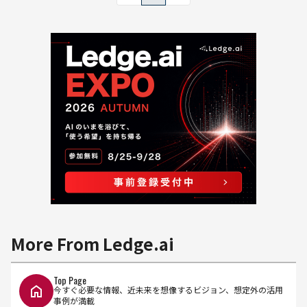
More From Ledge.ai
Top Page
今すぐ必要な情報、近未来を想像するビジョン、想定外の活用
事例が満載