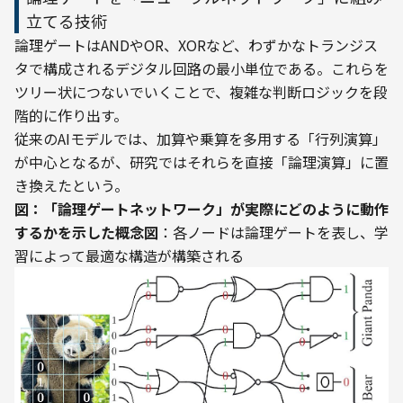
立てる技術
論理ゲートはANDやOR、XORなど、わずかなトランジス
タで構成されるデジタル回路の最小単位である。これらを
ツリー状につないでいくことで、複雑な判断ロジックを段
階的に作り出す。
従来のAIモデルでは、加算や乗算を多用する「行列演算」
が中心となるが、研究ではそれらを直接「論理演算」に置
き換えたという。
図：「論理ゲートネットワーク」が実際にどのように動作
するかを示した概念図
：各ノードは論理ゲートを表し、学