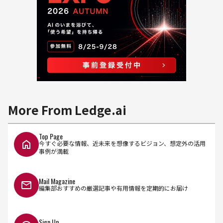
More From Ledge.ai
Top Page
今すぐ必要な情報、近未来を想像するビジョン、想定外の活用
事例が満載
Mail Magazine
編集部おすすめの厳選記事や有用情報を定期的にお届け
Sign Up