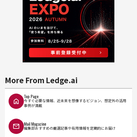
More From Ledge.ai
Top Page
今すぐ必要な情報、近未来を想像するビジョン、想定外の活用
事例が満載
Mail Magazine
編集部おすすめの厳選記事や有用情報を定期的にお届け