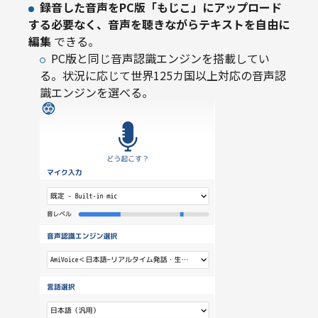
録音した音声をPC版「もじこ」にアップロード
する必要なく、音声を聴きながらテキストを自由に
編集
できる。
PC版と同じ音声認識エンジンを搭載してい
る。状況に応じて世界125カ国以上対応の音声認
識エンジンを選べる。