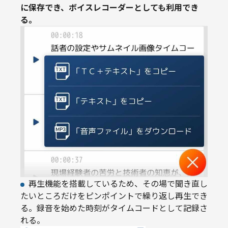
に保存でき、ボイスレコーダーとしても利用でき
る。
再生機能を搭載しているため、その場で聞き直し
たいところだけをピンポイントで繰り返し再生でき
る。録音を始めた時刻がタイムコードとして記録さ
れる。