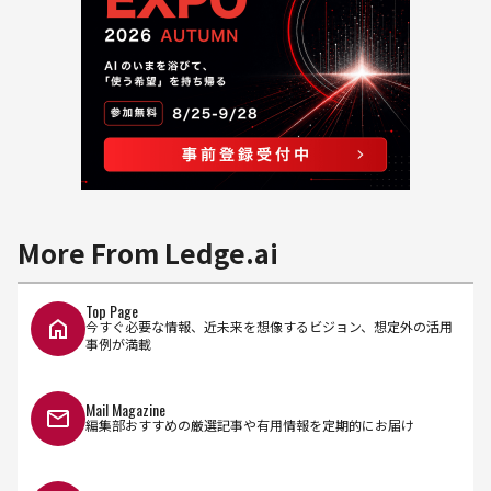
More From Ledge.ai
Top Page
今すぐ必要な情報、近未来を想像するビジョン、想定外の活用
事例が満載
Mail Magazine
編集部おすすめの厳選記事や有用情報を定期的にお届け