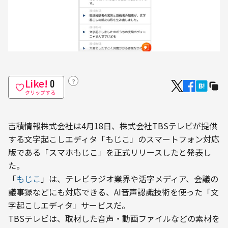
Like!
？
0
クリップする
吉積情報株式会社は4月18日、株式会社TBSテレビが提供
する文字起こしエディタ「もじこ」のスマートフォン対応
版である「スマホもじこ」を正式リリースしたと発表し
た。
「
もじこ
」は、テレビラジオ業界や活字メディア、会議の
議事録などにも対応できる、AI音声認識技術を使った「文
字起こしエディタ」サービスだ。
TBSテレビは、取材した音声・動画ファイルなどの素材を