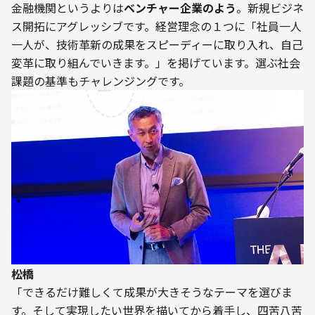
金融機関というよりは
ベンチャー企業のよう
。新規ビジネ
ス開拓にアグレッシブです。経営理念の１つに「社員一人
一人が、技術革新の成果をスピーディーに取り入れ、自己
変革に取り組んでいきます。」を掲げています。選ぶ社会
――松橋
「できるだけ難しくて成果が大きそうなテーマを選びま
す。そして実現したい世界を描いてから着手し、四苦八苦