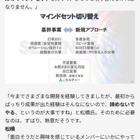
「今までさまざまな開発を経験してきましたが、最初から
ばっちり成果が出た経験はそんなにないので、
諦めないで
やる
、というのが大事ですね」と松橋氏。そのために必要
なのは、ずばり、熱意だそうです。
――松橋
「面白そうだと興味を感じているメンバーにいかにやって