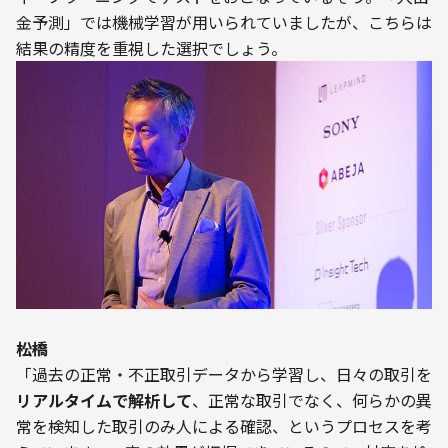
金予測」では機械学習が用いられていましたが、こちらは
――松橋
「過去の正常・不正取引データから学習し、日々の取引を
リアルタイムで解析して
、正常な取引でなく、何らかの異
常を検知した取引のみ人による確認、というプロセスを考