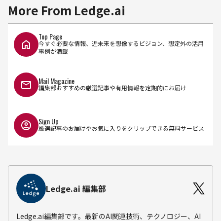
More From Ledge.ai
Top Page
今すぐ必要な情報、近未来を想像するビジョン、想定外の活用
事例が満載
Mail Magazine
編集部おすすめの厳選記事や有用情報を定期的にお届け
Sign Up
厳選記事のお届けやお気に入りをクリップできる無料サービス
Ledge.ai 編集部
Ledge.ai編集部です。最新のAI関連技術、テクノロジー、AI