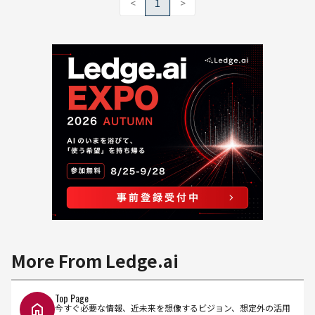
<
1
>
More From Ledge.ai
Top Page
今すぐ必要な情報、近未来を想像するビジョン、想定外の活用