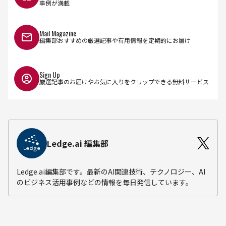
事例が満載
Mail Magazine
編集部おすすめの厳選記事や有用情報を定期的にお届け
Sign Up
厳選記事のお届けやお気に入りをクリップできる無料サービス
Ledge.ai 編集部
Ledge.ai編集部です。最新のAI関連技術、テクノロジー、AI
のビジネス活用事例などの情報を毎日発信しています。