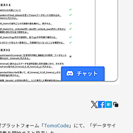
ン学習プラットフォーム「
TomoCode
」にて、「データサイ