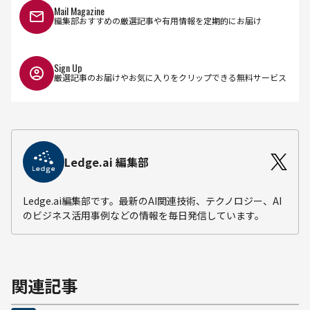
Mail Magazine
編集部おすすめの厳選記事や有用情報を定期的にお届け
Sign Up
厳選記事のお届けやお気に入りをクリップできる無料サービス
Ledge.ai 編集部
Ledge.ai編集部です。最新のAI関連技術、テクノロジー、AI
のビジネス活用事例などの情報を毎日発信しています。
関連記事