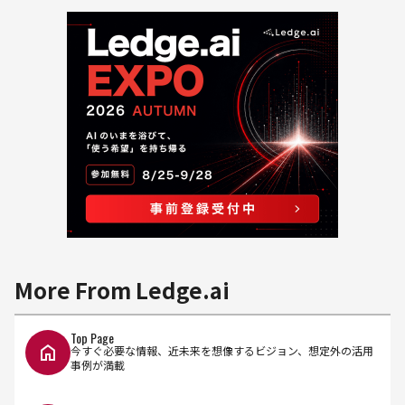
More From Ledge.ai
Top Page
今すぐ必要な情報、近未来を想像するビジョン、想定外の活用
事例が満載