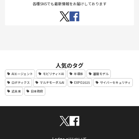
各種SNSでも最新情報をお届けしております
人気のタグ
AIエージェント
モビリティ×AI
半導体
基盤モデル
ロボティクス
マルチモーダルAI
EXPO2025
サイバーセキュリティ
近未来
日本政府