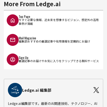
More From Ledge.ai
Top Page
今すぐ必要な情報、近未来を想像するビジョン、想定外の活用
事例が満載
Mail Magazine
編集部おすすめの厳選記事や有用情報を定期的にお届け
Sign Up
厳選記事のお届けやお気に入りをクリップできる無料サービス
Ledge.ai 編集部
Ledge.ai編集部です。最新のAI関連技術、テクノロジー、AI