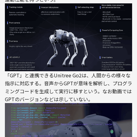
「GPT」と連携できるUnitree Go2は、人間からの様々な
指示に対応する。音声からGPTが意味を解析し、プログラ
ミングコードを生成して実行に移すという。なお動画では
GPTのバージョンなどは示していない。