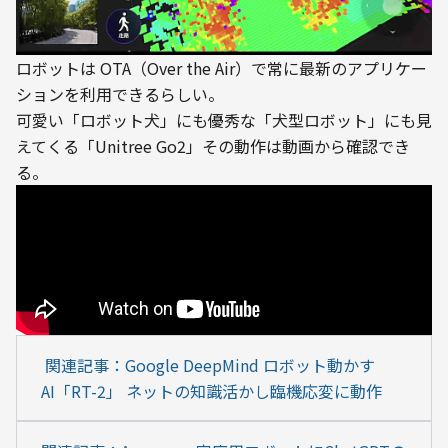
ロボットは OTA（Over the Air）で常に最新のアプリケー
ションを利用できるらしい。
可愛い「ロボット犬」にも優秀な「犬型ロボット」にも見
えてくる「Unitree Go2」その動作は動画から確認でき
る。
 関連記事：Google DeepMind ロボット動かす
AI「RT-2」 ネットの知識活かし臨機応変に動作