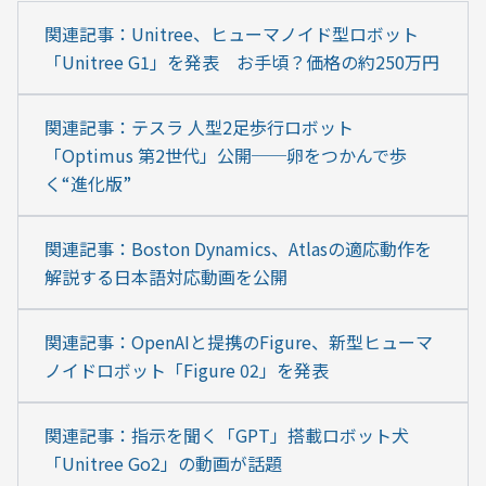
関連記事：Unitree、ヒューマノイド型ロボット
「Unitree G1」を発表　お手頃？価格の約250万円
関連記事：テスラ 人型2足歩行ロボット
「Optimus 第2世代」公開──卵をつかんで歩
く“進化版”
関連記事：Boston Dynamics、Atlasの適応動作を
解説する日本語対応動画を公開
関連記事：OpenAIと提携のFigure、新型ヒューマ
ノイドロボット「Figure 02」を発表
関連記事：指示を聞く「GPT」搭載ロボット犬
「Unitree Go2」の動画が話題