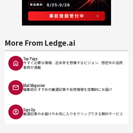
More From Ledge.ai
Top Page
今すぐ必要な情報、近未来を想像するビジョン、想定外の活用
事例が満載
Mail Magazine
編集部おすすめの厳選記事や有用情報を定期的にお届け
Sign Up
厳選記事のお届けやお気に入りをクリップできる無料サービス