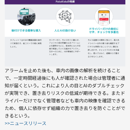
アラームを止めた後も、車内の画像の解析を続けること
で、一定時間経過後にも人が確認された場合は管理者に通
知が届くという。これにより人の目とAIのダブルチェック
が実現でき、置き去りリスクの低減が期待できる。またド
ライバーだけでなく管理者なども車内の映像を確認できる
ため、個人に依存せず組織の力で置き去りを防ぐことがで
きるという。
>>ニュースリリース