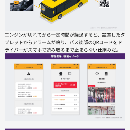
エンジンが切れてから一定時間が経過すると、設置したタ
ブレットからアラームが鳴り、バス後部のQRコードをド
ライバーがスマホで読み取るまで止まらない仕組みだ。