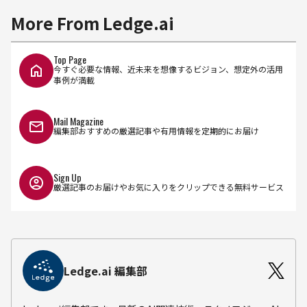
More From Ledge.ai
Top Page
今すぐ必要な情報、近未来を想像するビジョン、想定外の活用
事例が満載
Mail Magazine
編集部おすすめの厳選記事や有用情報を定期的にお届け
Sign Up
厳選記事のお届けやお気に入りをクリップできる無料サービス
Ledge.ai 編集部