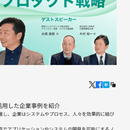
活用した企業事例を紹介
速し、企業はシステムやプロセス、人々を効果的に結び
作でアプリケーションやシステムの開発を可能にするノ