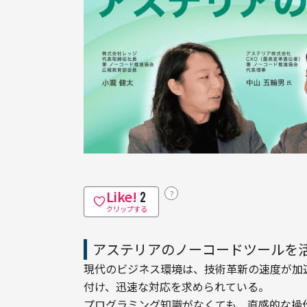
Like!
？
2
クリップする
アステリアのノーコードツールを
現代のビジネス環境は、技術革新の速度が加
付け、迅速な対応を求められている。

プログラミング知識がなくても、直感的な操