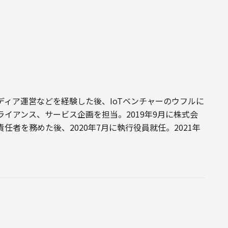
ディア運営などを経験した後、IoTベンチャーのウフルに
イアンス、サービス企画を担当。2019年9月に株式会
者を務めた後、2020年7月に執行役員就任。2021年