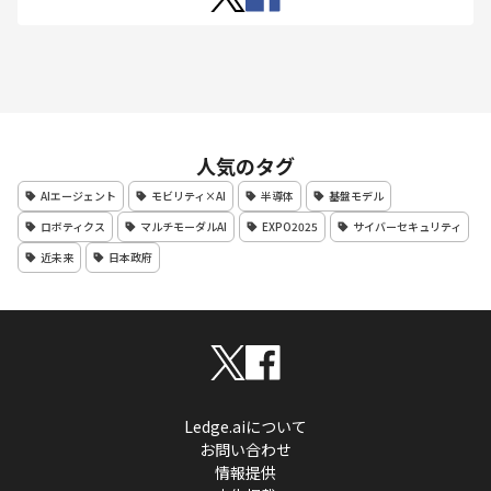
人気のタグ
AIエージェント
モビリティ×AI
半導体
基盤モデル
ロボティクス
マルチモーダルAI
EXPO2025
サイバーセキュリティ
近未来
日本政府
Ledge.aiについて
お問い合わせ
情報提供