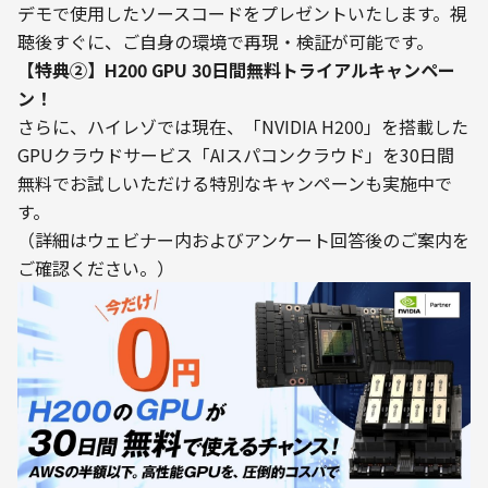
デモで使用したソースコードをプレゼントいたします。視
聴後すぐに、ご自身の環境で再現・検証が可能です。
【特典②】H200 GPU 30日間無料トライアルキャンペー
ン！
さらに、ハイレゾでは現在、「NVIDIA H200」を搭載した
GPUクラウドサービス「AIスパコンクラウド」を30日間
無料でお試しいただける特別なキャンペーンも実施中で
す。

（詳細はウェビナー内およびアンケート回答後のご案内を
ご確認ください。）