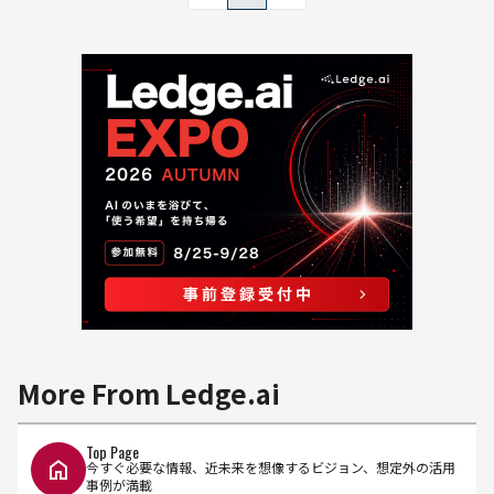
More From Ledge.ai
Top Page
今すぐ必要な情報、近未来を想像するビジョン、想定外の活用
事例が満載