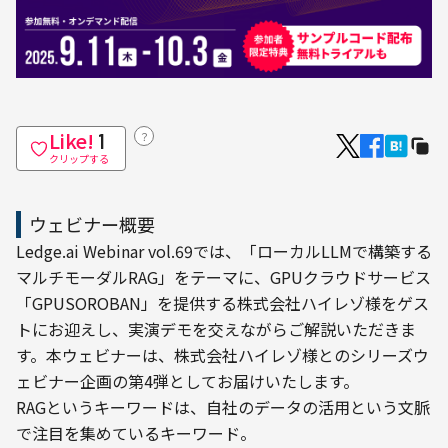
Like!
？
1
クリップする
ウェビナー概要
Ledge.ai Webinar vol.69では、「ローカルLLMで構築する
マルチモーダルRAG」をテーマに、GPUクラウドサービス
「GPUSOROBAN」を提供する株式会社ハイレゾ様をゲス
トにお迎えし、実演デモを交えながらご解説いただきま
す。本ウェビナーは、株式会社ハイレゾ様とのシリーズウ
ェビナー企画の第4弾としてお届けいたします。
RAGというキーワードは、自社のデータの活用という文脈
で注目を集めているキーワード。
