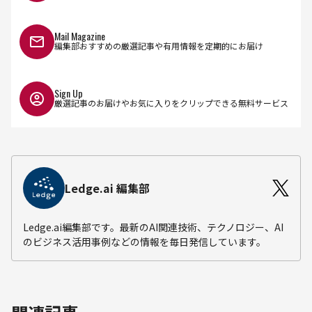
Mail Magazine
編集部おすすめの厳選記事や有用情報を定期的にお届け
Sign Up
厳選記事のお届けやお気に入りをクリップできる無料サービス
Ledge.ai 編集部
Ledge.ai編集部です。最新のAI関連技術、テクノロジー、AI
のビジネス活用事例などの情報を毎日発信しています。