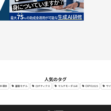
人気のタグ
半導体
基盤モデル
ロボティクス
マルチモーダルAI
EXPO2025
サイ