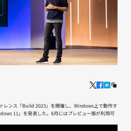
ァレンス「Build 2023」を開催し、Windows上で動作す
or Windows 11」を発表した。6月にはプレビュー版が利用可