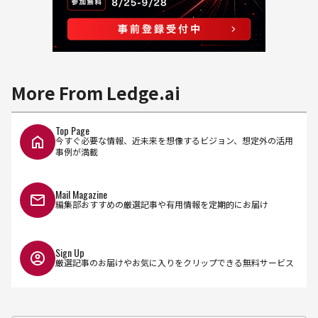
More From Ledge.ai
Top Page
今すぐ必要な情報、近未来を想像するビジョン、想定外の活用
事例が満載
Mail Magazine
編集部おすすめの厳選記事や有用情報を定期的にお届け
Sign Up
厳選記事のお届けやお気に入りをクリップできる無料サービス