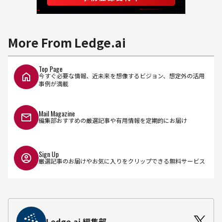
More From Ledge.ai
Top Page
今すぐ必要な情報、近未来を想像するビジョン、想定外の活用
事例が満載
Mail Magazine
編集部おすすめの厳選記事や有用情報を定期的にお届け
Sign Up
厳選記事のお届けやお気に入りをクリップできる無料サービス
Ledge.ai 編集部