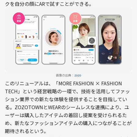
クを自分の顔にARで試すことができる。
画像の出典：
zozo
このリニューアルは、「MORE FASHION × FASHION 
TECH」という経営戦略の一環で、技術を活用してファッ
ション業界での新たな体験を提供することを目指してい
る。ZOZOTOWNとWEARのシームレスな連携により、ユ
ーザーは購入したアイテムの着回し提案を受けられるた
め、新たなファッションアイテムの購入につながることが
期待されるという。