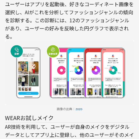
ユーザーはアプリを起動後、好きなコーディネート画像を
選択し、AIがこれを分析してファッションジャンルの傾向
を診断する。この診断には、12のファッションジャンル
があり、ユーザーの好みを反映した円グラフで表示され
る。
画像の出典：
zozo
WEARお試しメイク
AR技術を利用して、ユーザーが自身のメイクをデジタル
データとしてアプリ上に登録し、他のユーザーがそのメイ