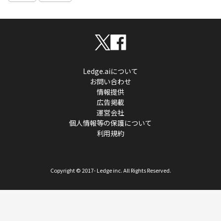
Ledge.aiについて
お問い合わせ
情報提供
広告掲載
運営会社
個人情報等の保護について
利用規約
Copyright © 2017- Ledge inc. All Rights Reserved.