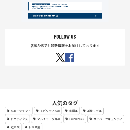
FOLLOW US
各種SNSでも最新情報をお届けしております
人気のタグ
AIエージェント
モビリティ×AI
半導体
基盤モデル
ロボティクス
マルチモーダルAI
EXPO2025
サイバーセキュリティ
近未来
日本政府