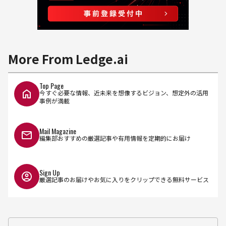
More From Ledge.ai
Top Page
今すぐ必要な情報、近未来を想像するビジョン、想定外の活用
事例が満載
Mail Magazine
編集部おすすめの厳選記事や有用情報を定期的にお届け
Sign Up
厳選記事のお届けやお気に入りをクリップできる無料サービス