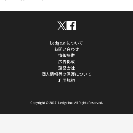
Ledge.aiについて
お問い合わせ
情報提供
広告掲載
運営会社
個人情報等の保護について
利用規約
Copyright © 2017- Ledge inc. All Rights Reserved.