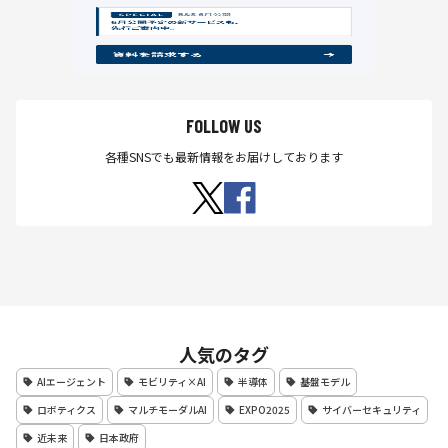
FOLLOW US
各種SNSでも最新情報をお届けしております
人気のタグ
AIエージェント
モビリティ×AI
半導体
基盤モデル
ロボティクス
マルチモーダルAI
EXPO2025
サイバーセキュリティ
近未来
日本政府