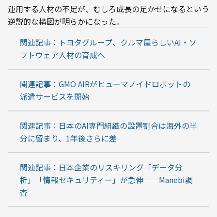
運用する人材の不足が、むしろ成長の足かせになるという
逆説的な構図が明らかになった。
関連記事：トヨタグループ、クルマ屋らしいAI・ソ
フトウェア人材の育成へ
関連記事：GMO AIRがヒューマノイドロボットの
派遣サービスを開始
関連記事：日本のAI専門組織の設置割合は海外の半
分に留まり、1年後さらに差
関連記事：日本企業のリスキリング「データ分
析」「情報セキュリティー」が急伸──Manebi調
査