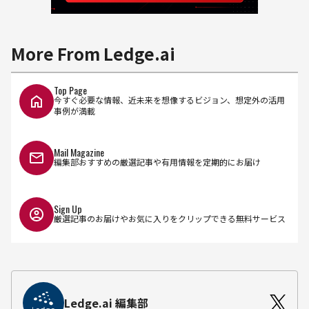
More From Ledge.ai
Top Page
今すぐ必要な情報、近未来を想像するビジョン、想定外の活用
事例が満載
Mail Magazine
編集部おすすめの厳選記事や有用情報を定期的にお届け
Sign Up
厳選記事のお届けやお気に入りをクリップできる無料サービス
Ledge.ai 編集部