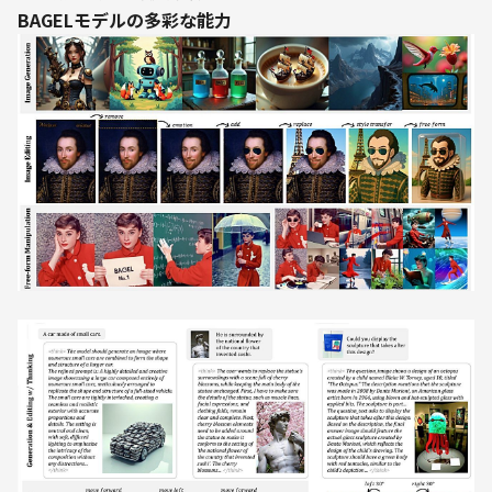
BAGELモデルの多彩な能力