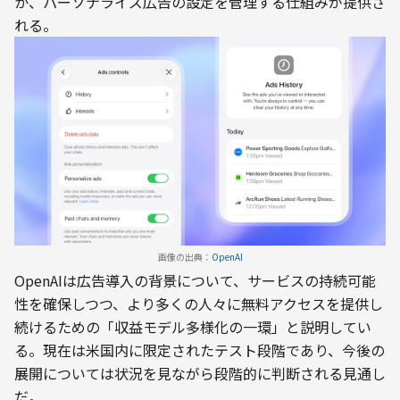
か、パーソナライズ広告の設定を管理する仕組みが提供さ
れる。
画像の出典：
OpenAI
OpenAIは広告導入の背景について、サービスの持続可能
性を確保しつつ、より多くの人々に無料アクセスを提供し
続けるための「収益モデル多様化の一環」と説明してい
る。現在は米国内に限定されたテスト段階であり、今後の
展開については状況を見ながら段階的に判断される見通し
だ。