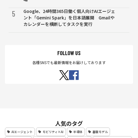
Google、24時間365日働く個人向けAIエージェ
5
ント「Gemini Spark」を日本語展開 Gmailや
カレンダーを横断してタスクを実行
FOLLOW US
各種SNSでも最新情報をお届けしております
人気のタグ
AIエージェント
モビリティ×AI
半導体
基盤モデル