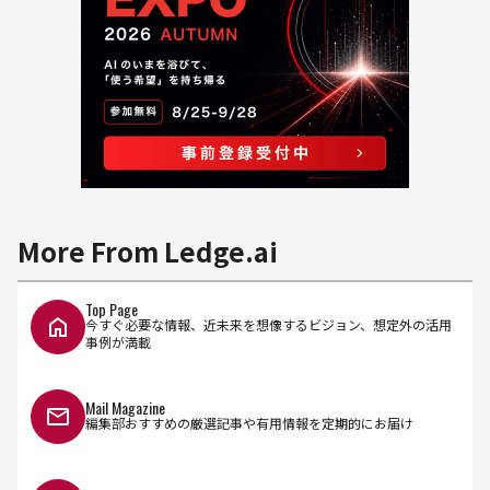
More From Ledge.ai
Top Page
今すぐ必要な情報、近未来を想像するビジョン、想定外の活用
事例が満載
Mail Magazine
編集部おすすめの厳選記事や有用情報を定期的にお届け