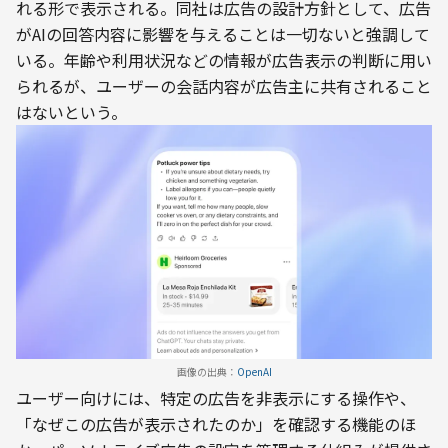
れる形で表示される。同社は広告の設計方針として、広告
がAIの回答内容に影響を与えることは一切ないと強調して
いる。年齢や利用状況などの情報が広告表示の判断に用い
られるが、ユーザーの会話内容が広告主に共有されること
はないという。
画像の出典：
OpenAI
ユーザー向けには、特定の広告を非表示にする操作や、
「なぜこの広告が表示されたのか」を確認する機能のほ