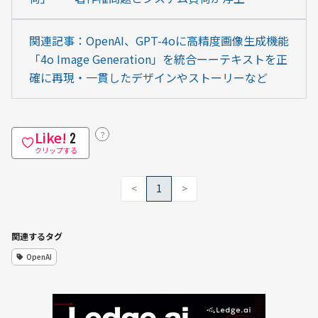
関連記事：OpenAI、GPT-4oに高精度画像生成機能
「4o Image Generation」を統合ーーテキストを正
確に再現・一貫したデザインやストーリーなど
Like!
？
2
クリップする
<
1
>
関連するタグ
OpenAI