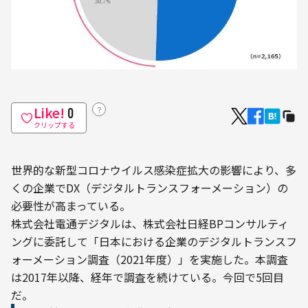
Like!
？
0
クリップする
世界的な新型コロナウイルス感染症拡大の影響により、多
くの企業でDX（デジタルトランスフォーメーション）の
必要性が高まっている。
株式会社電通デジタルは、株式会社日経BPコンサルティ
ングに委託して「日本における企業のデジタルトランスフ
ォーメーション調査（2021年度）」を実施した。本調査
は2017年以降、経年で調査を続けている。今回で5回目
だ。