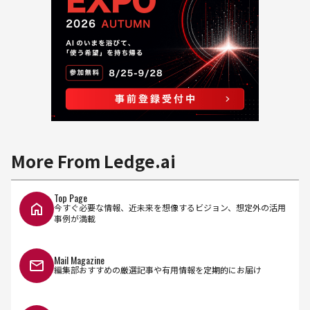
More From Ledge.ai
Top Page
今すぐ必要な情報、近未来を想像するビジョン、想定外の活用
事例が満載
Mail Magazine
編集部おすすめの厳選記事や有用情報を定期的にお届け