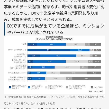
んでいる傾向があることがわかった。システム導入や既存
事業でのデータ活用に留まらず、時代や消費者の変化に対
応するために、DXで事業変革や新規事業開発に取り組
み、成果を実感していると考えられる。
DXですでに成果が出ている企業ほど、ミッション
やパーパスが制定されている
「（企業全体の）DXの取り組みの成果」「ミッションもしくはパーパスなどの経営指針が制
定されていると思うか」をクロス集計した結果