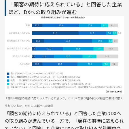
「顧客の期待に応えられている」と回答した企業
ほど、DXへの取り組みが進む
「自社は顧客の期待に応えらえていると思うか」と「DXの取り組み状況✕顧客の期待に応え
られているか」をクロス集計した結果
「顧客の期待に応えられている」と回答した企業はDXへ
の取り組みが進んでいる一方で、「顧客の期待に応えられ
ていない」と回答した企業はDXへの取り組みが計画中や