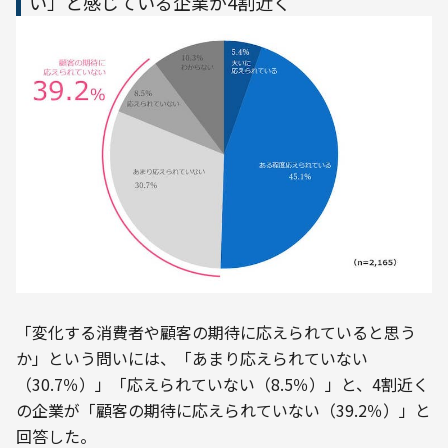
い」と感じている企業が4割近く
「変化する消費者や顧客の期待に応えられていると思う
か」という問いには、「あまり応えられていない
（30.7％）」「応えられていない（8.5％）」と、4割近く
の企業が「顧客の期待に応えられていない（39.2％）」と
回答した。