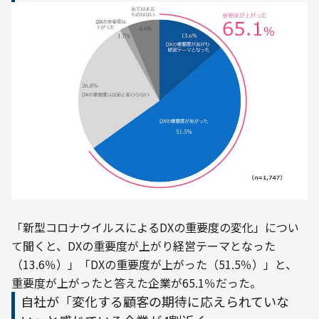
「新型コロナウイルスによるDXの重要度の変化」につい
て聞くと、DXの重要度が上がり経営テーマとなった
（13.6％）」「DXの重要度が上がった（51.5％）」と、
重要度が上がったと答えた企業が65.1％だった。
自社が「変化する顧客の期待に応えられていな