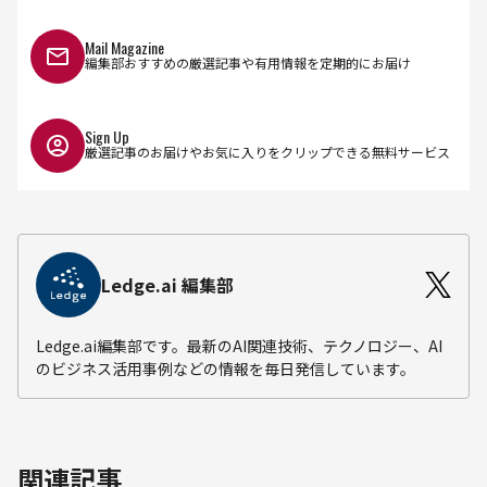
Mail Magazine
編集部おすすめの厳選記事や有用情報を定期的にお届け
Sign Up
厳選記事のお届けやお気に入りをクリップできる無料サービス
Ledge.ai 編集部
Ledge.ai編集部です。最新のAI関連技術、テクノロジー、AI
のビジネス活用事例などの情報を毎日発信しています。
関連記事