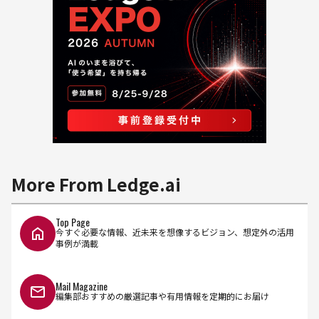
More From Ledge.ai
Top Page
今すぐ必要な情報、近未来を想像するビジョン、想定外の活用
事例が満載
Mail Magazine
編集部おすすめの厳選記事や有用情報を定期的にお届け