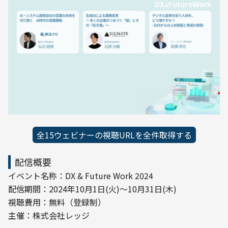
全15ウェビナーの視聴URLを全件取得する
配信概要
イベント名称：DX & Future Work 2024

配信期間：2024年10月1日(火)〜10月31日(木)

視聴費用：無料（登録制）

主催：株式会社レッジ