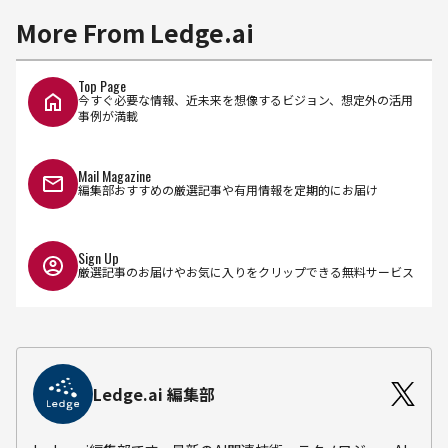
More From Ledge.ai
Top Page
今すぐ必要な情報、近未来を想像するビジョン、想定外の活用
事例が満載
Mail Magazine
編集部おすすめの厳選記事や有用情報を定期的にお届け
Sign Up
厳選記事のお届けやお気に入りをクリップできる無料サービス
Ledge.ai 編集部