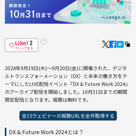
Like!
？
2
クリップする
2024年9月19日(木)〜9月20日(金)に開催された、デジタ
ルトランスフォーメーション（DX）と未来の働き方をテ
ーマにしたLIVE配信イベント『DX & Future Work 2024』
のアーカイブ配信を開始しました。10月31日までの期間
限定配信となります。視聴は無料です。
全15ウェビナーの視聴URLを全件取得する
DX & Future Work 2024とは？