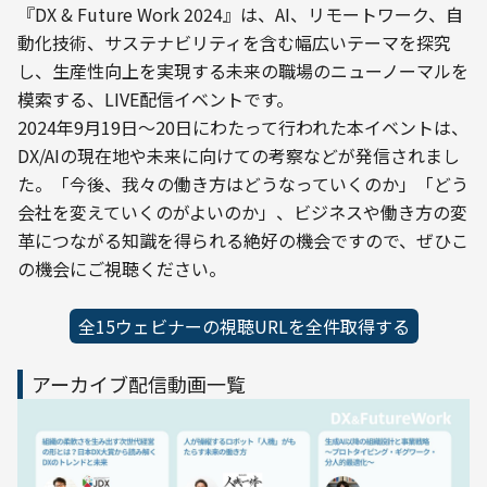
『DX & Future Work 2024』は、AI、リモートワーク、自
動化技術、サステナビリティを含む幅広いテーマを探究
し、生産性向上を実現する未来の職場のニューノーマルを
模索する、LIVE配信イベントです。
2024年9月19日～20日にわたって行われた本イベントは、
DX/AIの現在地や未来に向けての考察などが発信されまし
た。「今後、我々の働き方はどうなっていくのか」「どう
会社を変えていくのがよいのか」、ビジネスや働き方の変
革につながる知識を得られる絶好の機会ですので、ぜひこ
の機会にご視聴ください。
全15ウェビナーの視聴URLを全件取得する
アーカイブ配信動画一覧