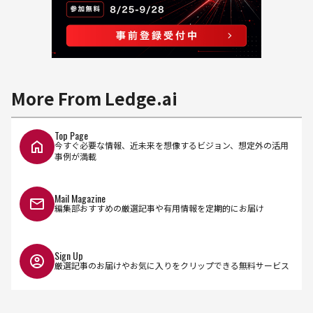
More From Ledge.ai
Top Page
今すぐ必要な情報、近未来を想像するビジョン、想定外の活用
事例が満載
Mail Magazine
編集部おすすめの厳選記事や有用情報を定期的にお届け
Sign Up
厳選記事のお届けやお気に入りをクリップできる無料サービス