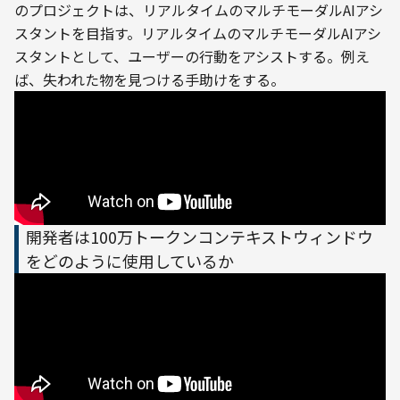
のプロジェクトは、リアルタイムのマルチモーダルAIアシ
スタントを目指す。リアルタイムのマルチモーダルAIアシ
スタントとして、ユーザーの行動をアシストする。例え
ば、失われた物を見つける手助けをする。
開発者は100万トークンコンテキストウィンドウ
をどのように使用しているか