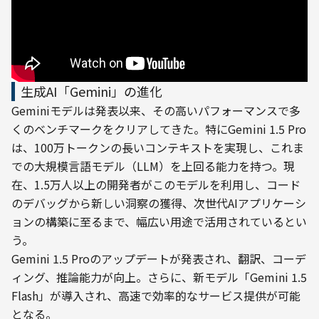
生成AI「Gemini」の進化
Geminiモデルは発表以来、その高いパフォーマンスで多
くのベンチマークをクリアしてきた。特にGemini 1.5 Pro
は、100万トークンの長いコンテキストを実現し、これま
での大規模言語モデル（LLM）を上回る能力を持つ。現
在、1.5万人以上の開発者がこのモデルを利用し、コード
のデバッグから新しい洞察の獲得、次世代AIアプリケーシ
ョンの構築に至るまで、幅広い用途で活用されているとい
う。
Gemini 1.5 Proのアップデートが発表され、翻訳、コーデ
ィング、推論能力が向上。さらに、新モデル「Gemini 1.5 
Flash」が導入され、高速で効率的なサービス提供が可能
となる。